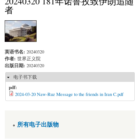
20240320 181年诺鲁孜致伊朗追随
者
英语书名:
20240320
作者:
世界正义院
出版日期:
20240320
隐藏
电子书下载
pdf:
2024-03-20 Naw-Ruz Message to the friends in Iran C.pdf
所有电子出版物