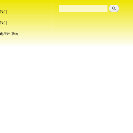
我们
我们
电子出版物