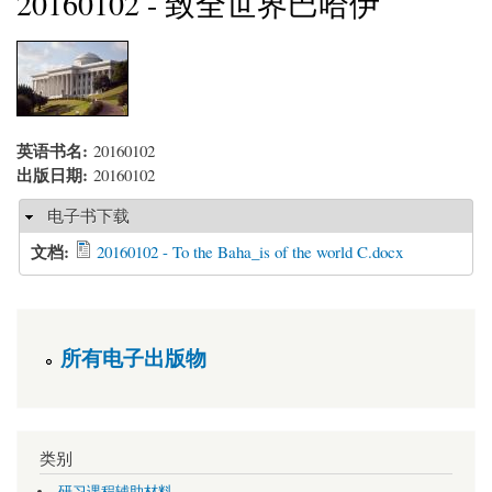
20160102 - 致全世界巴哈伊
英语书名:
20160102
出版日期:
20160102
Hide
电子书下载
文档:
20160102 - To the Baha_is of the world C.docx
所有电子出版物
类别
研习课程辅助材料